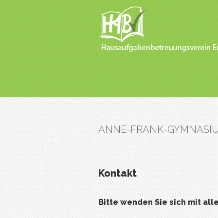
ANNE-FRANK-GYMNASIU
Kontakt
Bitte wenden Sie sich mit al