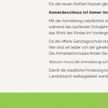
Für die neuen fünften Klassen gib
Anmeldeschluss ist immer im
Mit der Anmeldung verpflichtet si
während des laufenden Schuljahre
das Wohl des Kindes im Vordergrun
Da die offene Ganztagsschule sta
Hier sind wir leider von der gen
Die Anmeldeformulare finden Sie
Warum muss die Anmeldung scho
Damit die staatliche Förderung 
Landratsamt weitergeleitet werd