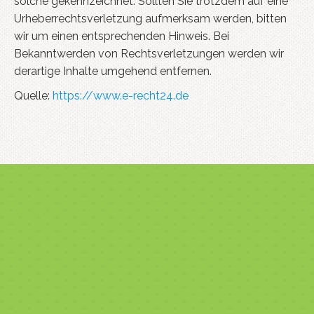
solche gekennzeichnet. Sollten Sie trotzdem auf eine
Urheberrechtsverletzung aufmerksam werden, bitten
wir um einen entsprechenden Hinweis. Bei
Bekanntwerden von Rechtsverletzungen werden wir
derartige Inhalte umgehend entfernen.
Quelle:
https://www.e-recht24.de
Kontakt
Presse