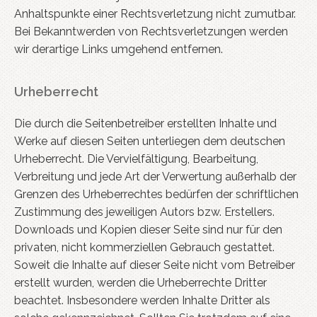
Anhaltspunkte einer Rechtsverletzung nicht zumutbar.
Bei Bekanntwerden von Rechtsverletzungen werden
wir derartige Links umgehend entfernen.
Urheberrecht
Die durch die Seitenbetreiber erstellten Inhalte und
Werke auf diesen Seiten unterliegen dem deutschen
Urheberrecht. Die Vervielfältigung, Bearbeitung,
Verbreitung und jede Art der Verwertung außerhalb der
Grenzen des Urheberrechtes bedürfen der schriftlichen
Zustimmung des jeweiligen Autors bzw. Erstellers.
Downloads und Kopien dieser Seite sind nur für den
privaten, nicht kommerziellen Gebrauch gestattet.
Soweit die Inhalte auf dieser Seite nicht vom Betreiber
erstellt wurden, werden die Urheberrechte Dritter
beachtet. Insbesondere werden Inhalte Dritter als