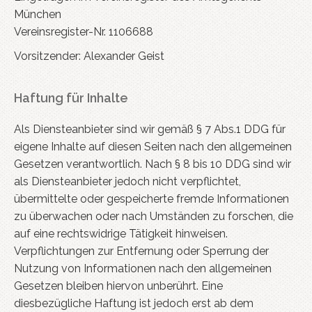
München
Vereinsregister-Nr. 1106688
Vorsitzender: Alexander Geist
Haftung für Inhalte
Als Diensteanbieter sind wir gemäß § 7 Abs.1 DDG für
eigene Inhalte auf diesen Seiten nach den allgemeinen
Gesetzen verantwortlich. Nach § 8 bis 10 DDG sind wir
als Diensteanbieter jedoch nicht verpflichtet,
übermittelte oder gespeicherte fremde Informationen
zu überwachen oder nach Umständen zu forschen, die
auf eine rechtswidrige Tätigkeit hinweisen.
Verpflichtungen zur Entfernung oder Sperrung der
Nutzung von Informationen nach den allgemeinen
Gesetzen bleiben hiervon unberührt. Eine
diesbezügliche Haftung ist jedoch erst ab dem