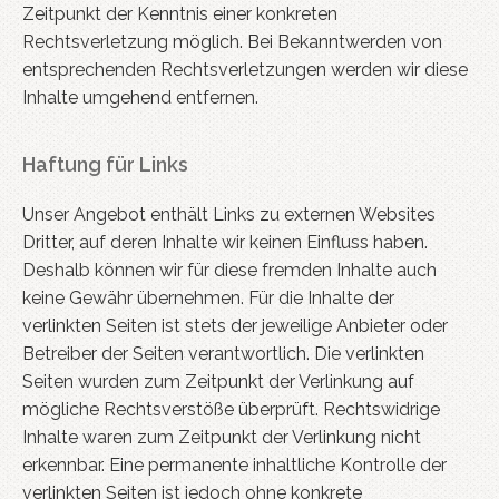
Zeitpunkt der Kenntnis einer konkreten
Rechtsverletzung möglich. Bei Bekanntwerden von
entsprechenden Rechtsverletzungen werden wir diese
Inhalte umgehend entfernen.
Haftung für Links
Unser Angebot enthält Links zu externen Websites
Dritter, auf deren Inhalte wir keinen Einfluss haben.
Deshalb können wir für diese fremden Inhalte auch
keine Gewähr übernehmen. Für die Inhalte der
verlinkten Seiten ist stets der jeweilige Anbieter oder
Betreiber der Seiten verantwortlich. Die verlinkten
Seiten wurden zum Zeitpunkt der Verlinkung auf
mögliche Rechtsverstöße überprüft. Rechtswidrige
Inhalte waren zum Zeitpunkt der Verlinkung nicht
erkennbar. Eine permanente inhaltliche Kontrolle der
verlinkten Seiten ist jedoch ohne konkrete